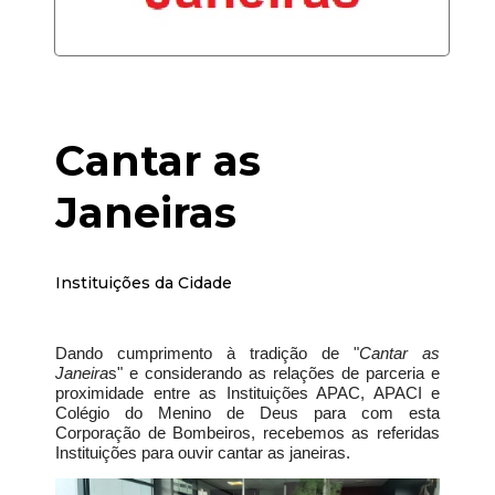
Cantar as
Janeiras
Instituições da Cidade
Dando cumprimento à tradição de "
Cantar as
Janeira
s" e considerando as relações de parceria e
proximidade entre as Instituições APAC, APACI e
Colégio do Menino de Deus para com esta
Corporação de Bombeiros, recebemos as referidas
Instituições para ouvir cantar as janeiras.