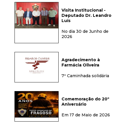
Visita Institucional -
Deputado Dr. Leandro
Luís
No dia 30 de Junho de
2026
Agradecimento à
Farmácia Oliveira
7ª Caminhada solidária
Comemoração do 20º
Aniversário
Em 17 de Maio de 2026