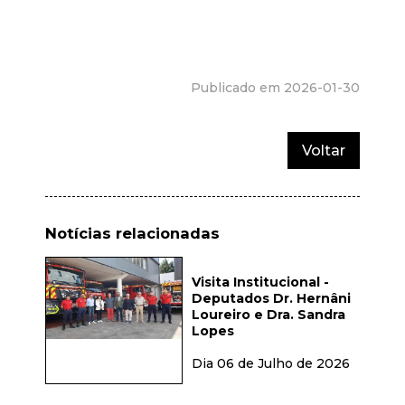
Publicado em 2026-01-30
Voltar
Notícias relacionadas
Visita Institucional -
Deputados Dr. Hernâni
Loureiro e Dra. Sandra
Lopes
Dia 06 de Julho de 2026