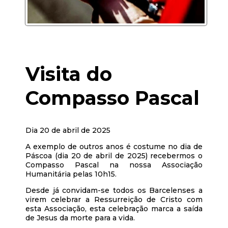
Visita do
Compasso Pascal
Dia 20 de abril de 2025
A exemplo de outros anos é costume no dia de
Páscoa (dia 20 de abril de 2025) recebermos o
Compasso Pascal na nossa Associação
Humanitária pelas 10h15.
Desde já convidam-se todos os Barcelenses a
virem celebrar a Ressurreição de Cristo com
esta Associação, esta celebração marca a saída
de Jesus da morte para a vida.