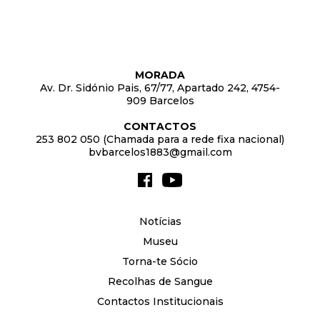
MORADA
Av. Dr. Sidónio Pais, 67/77, Apartado 242, 4754-
909 Barcelos
CONTACTOS
253 802 050 (Chamada para a rede fixa nacional)
bvbarcelos1883@gmail.com
Notícias
Museu
Torna-te Sócio
Recolhas de Sangue
Contactos Institucionais