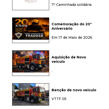
7ª Caminhada solidária
Comemoração do 20º
Aniversário
Em 17 de Maio de 2026
Aquisição de Novo
veículo
.
Benção de novo veículo
VTTF 05