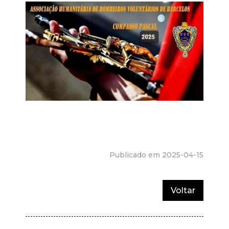
Publicado em 2025-04-15
Voltar