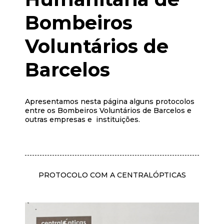
Bombeiros
Voluntários de
Barcelos
Apresentamos nesta página alguns protocolos
entre os Bombeiros Voluntários de Barcelos e
outras empresas e instituições.
PROTOCOLO COM A CENTRALÓPTICAS