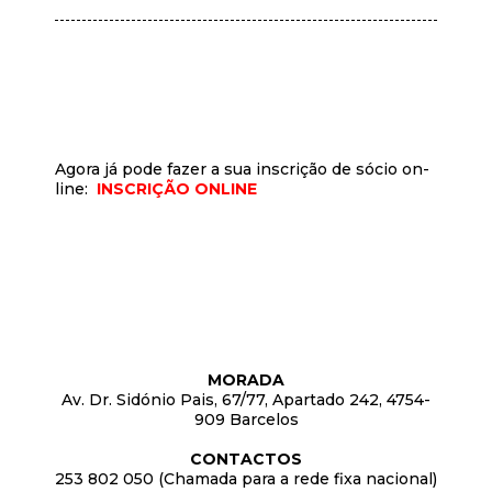
Agora já pode fazer a sua inscrição de sócio on-
line:
INSCRIÇÃO ONLINE
MORADA
Av. Dr. Sidónio Pais, 67/77, Apartado 242, 4754-
909 Barcelos
CONTACTOS
253 802 050 (Chamada para a rede fixa nacional)